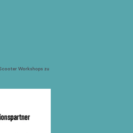
 Scooter Workshops zu