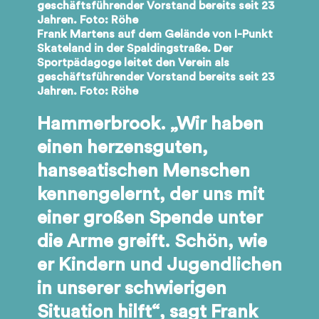
Frank Martens auf dem Gelände von I-Punkt
Skateland in der Spaldingstraße. Der
Sportpädagoge leitet den Verein als
geschäftsführender Vorstand bereits seit 23
Jahren. Foto: Röhe
Hammerbrook. „Wir haben
einen herzensguten,
hanseatischen Menschen
kennengelernt, der uns mit
einer großen Spende unter
die Arme greift. Schön, wie
er Kindern und Jugendlichen
in unserer schwierigen
Situation hilft“, sagt Frank