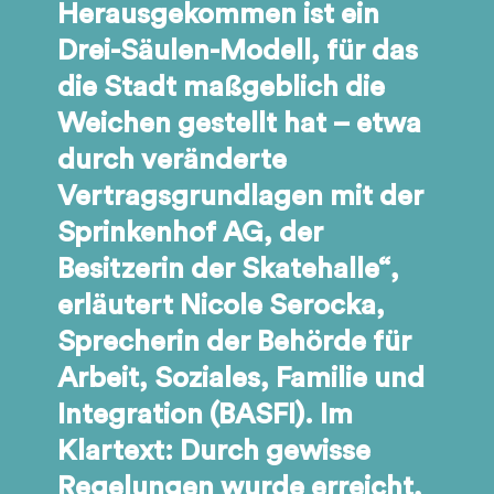
Herausgekommen ist ein
Drei-Säulen-Modell, für das
die Stadt maßgeblich die
Weichen gestellt hat – etwa
durch veränderte
Vertragsgrundlagen mit der
Sprinkenhof AG, der
Besitzerin der Skatehalle“,
erläutert Nicole Serocka,
Sprecherin der Behörde für
Arbeit, Soziales, Familie und
Integration (BASFI). Im
Klartext: Durch gewisse
Regelungen wurde erreicht,