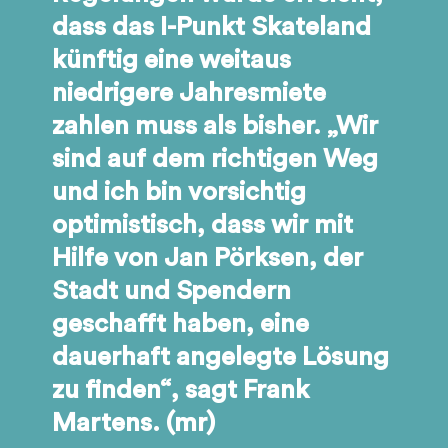
dass das I-Punkt Skateland
künftig eine weitaus
niedrigere Jahresmiete
zahlen muss als bisher. „Wir
sind auf dem richtigen Weg
und ich bin vorsichtig
optimistisch, dass wir mit
Hilfe von Jan Pörksen, der
Stadt und Spendern
geschafft haben, eine
dauerhaft angelegte Lösung
zu finden“, sagt Frank
Martens. (mr)