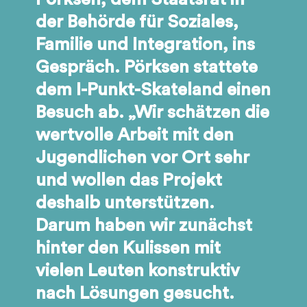
der Behörde für Soziales,
Familie und Integration, ins
Gespräch. Pörksen stattete
dem I-Punkt-Skateland einen
Besuch ab. „Wir schätzen die
wertvolle Arbeit mit den
Jugendlichen vor Ort sehr
und wollen das Projekt
deshalb unterstützen.
Darum haben wir zunächst
hinter den Kulissen mit
vielen Leuten konstruktiv
nach Lösungen gesucht.