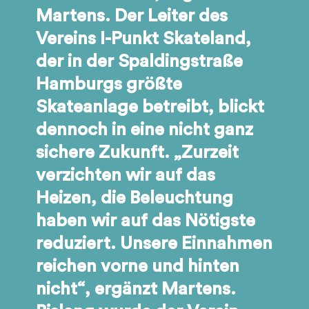
Martens. Der Leiter des
Vereins I-Punkt Skateland,
der in der Spaldingstraße
Hamburgs größte
Skateanlage betreibt, blickt
dennoch in eine nicht ganz
sichere Zukunft. „Zurzeit
verzichten wir auf das
Heizen, die Beleuchtung
haben wir auf das Nötigste
reduziert. Unsere Einnahmen
reichen vorne und hinten
nicht“, ergänzt Martens.