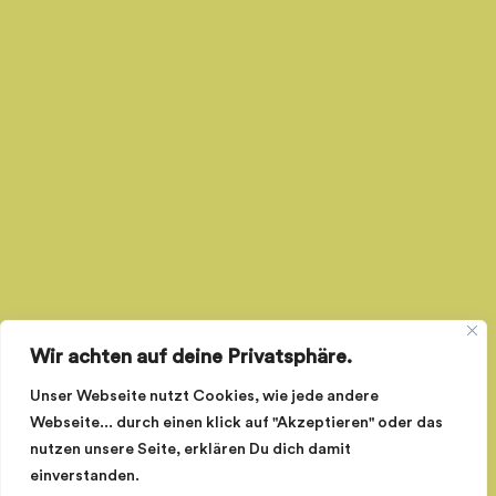
Wir achten auf deine Privatsphäre.
Unser Webseite nutzt Cookies, wie jede andere
Webseite... durch einen klick auf "Akzeptieren" oder das
nutzen unsere Seite, erklären Du dich damit
einverstanden.