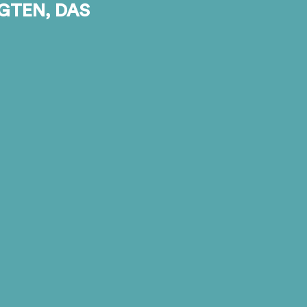
IGTEN, DAS