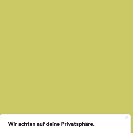
Wir achten auf deine Privatsphäre.